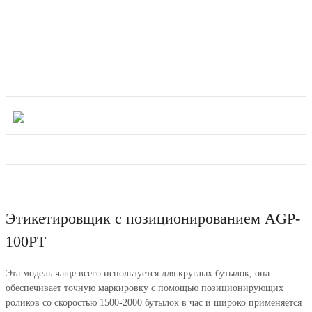
Этикетировщик с позиционированием AGP-
100PT
Эта модель чаще всего используется для круглых бутылок, она
обеспечивает точную маркировку с помощью позиционирующих
роликов со скоростью 1500-2000 бутылок в час и широко применяется