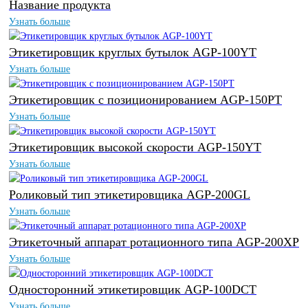
Название продукта
Узнать больше
Этикетировщик круглых бутылок AGP-100YT
Узнать больше
Этикетировщик с позиционированием AGP-150PT
Узнать больше
Этикетировщик высокой скорости AGP-150YT
Узнать больше
Роликовый тип этикетировщика AGP-200GL
Узнать больше
Этикеточный аппарат ротационного типа AGP-200XP
Узнать больше
Односторонний этикетировщик AGP-100DCT
Узнать больше