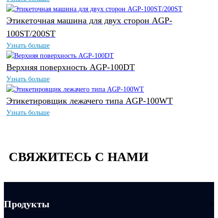
Этикеточная машина для двух сторон AGP-
100ST/200ST
Узнать больше
Верхняя поверхность AGP-100DT
Узнать больше
Этикетировщик лежачего типа AGP-100WT
Узнать больше
СВЯЖИТЕСЬ С НАМИ
Продукты