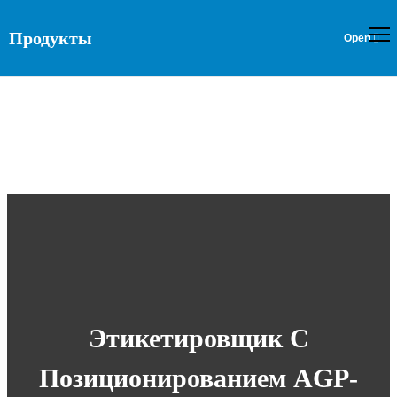
Продукты
Этикетировщик С
Позиционированием AGP-