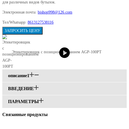
для различных видов бутылок.
Электронная почта:
bishop998@126.com
Тел/Whatsapp:
8613127538116
ЗАПРОСИТЬ ЦЕНУ
Этикетировщик с позиционированием AGP-100PT
описание1
ВВЕДЕНИЕ
ПАРАМЕТРЫ
Связанные продукты