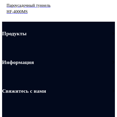
Пароусадочный туннель
HF-4000MS
Продукты
Информация
Свяжитесь с нами