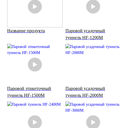
Название продукта
Паровой усадочный
туннель HF-1200M
Паровой этикеточный
Паровой усадочный
туннель HF-1500M
туннель HF-2000M