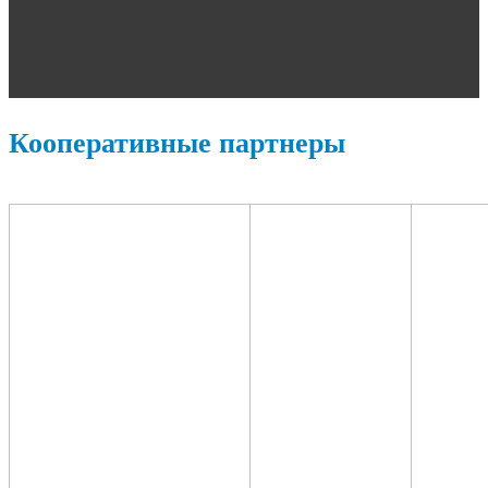
Кооперативные партнеры