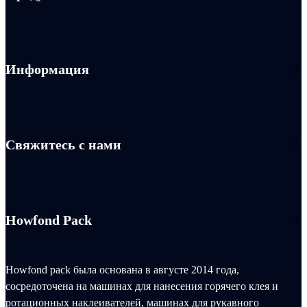
Информация
Свяжитесь с нами
Howfond Pack
Howfond pack была основана в августе 2014 года,
сосредоточена на машинах для нанесения горячего клея и
ротационных наклеивателей, машинах для рукавного