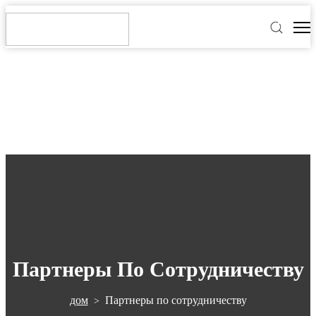
Партнеры По Сотрудничеству
дом
Партнеры по сотрудничеству
>