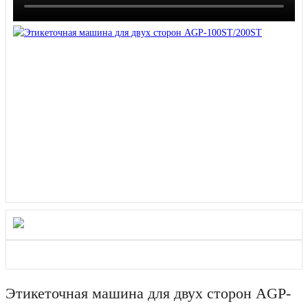
Этикеточная машина для двух сторон AGP-