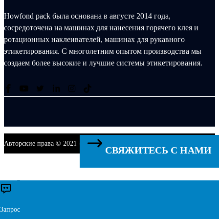
Howfond pack была основана в августе 2014 года,
сосредоточена на машинах для нанесения горячего клея и
ротационных наклеивателей, машинах для рукавного
этикетирования. С многолетним опытом производства мы
создаем более высокие и лучшие системы этикетирования.
Авторские права © 2021 - 2027 Singoo. Все права защищены.
СВЯЖИТЕСЬ С НАМИ
Связаться с нами
×
Запрос