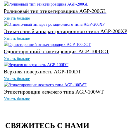
Роликовый тип этикетировщика AGP-200GL
Узнать больше
Этикеточный аппарат ротационного типа AGP-200XP
Узнать больше
Односторонний этикетировщик AGP-100DCT
Узнать больше
Верхняя поверхность AGP-100DT
Узнать больше
Этикетировщик лежачего типа AGP-100WT
Узнать больше
СВЯЖИТЕСЬ С НАМИ