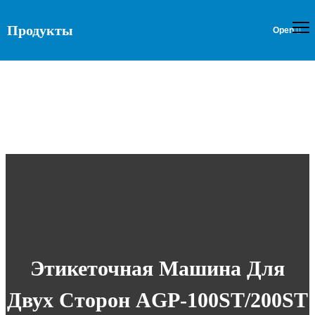
Продукты
Этикеточная Машина Для
Двух Сторон AGP-100ST/200ST