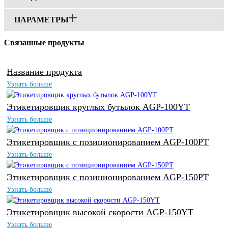
ПАРАМЕТРЫ
Связанные продукты
Название продукта
Узнать больше
Этикетировщик круглых бутылок AGP-100YT
Узнать больше
Этикетировщик с позиционированием AGP-100PT
Узнать больше
Этикетировщик с позиционированием AGP-150PT
Узнать больше
Этикетировщик высокой скорости AGP-150YT
Узнать больше